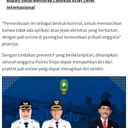
Bupati Sinjai Berharap Lahirkan Atlet Level
Internasional
“Pemeriksaan ini sebagai bentuk kontrol, untuk memastikan
bahwa tidak ada aplikasi atau jejak aktivitas yang berkaitan
dengan judi online di perangkat komunikasi pribadi anggota”
jelasnya.
Dengan tindakan preventif yang berkelanjutan, diharapkan
seluruh anggota Polres Sinjai dapat menjauhkan diri dari
praktik judi online yang dapat merugikan diri sendiri.