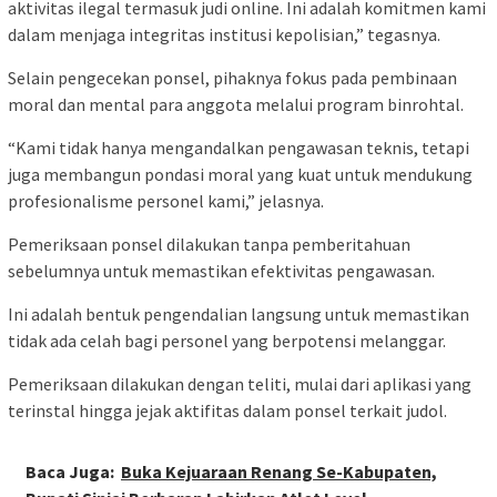
aktivitas ilegal termasuk judi online. Ini adalah komitmen kami
dalam menjaga integritas institusi kepolisian,” tegasnya.
Selain pengecekan ponsel, pihaknya fokus pada pembinaan
moral dan mental para anggota melalui program binrohtal.
“Kami tidak hanya mengandalkan pengawasan teknis, tetapi
juga membangun pondasi moral yang kuat untuk mendukung
profesionalisme personel kami,” jelasnya.
Pemeriksaan ponsel dilakukan tanpa pemberitahuan
sebelumnya untuk memastikan efektivitas pengawasan.
Ini adalah bentuk pengendalian langsung untuk memastikan
tidak ada celah bagi personel yang berpotensi melanggar.
Pemeriksaan dilakukan dengan teliti, mulai dari aplikasi yang
terinstal hingga jejak aktifitas dalam ponsel terkait judol.
Baca Juga:
Buka Kejuaraan Renang Se-Kabupaten,