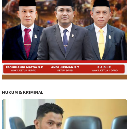
HUKUM & KRIMINAL