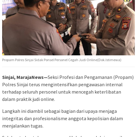
Propam Polres Sinjai Sidak Ponsel Personel Cegah Judi Online(Dok.Istimewa)
Sinjai, MarajaNews—
Seksi Profesi dan Pengamanan (Propam)
Polres Sinjai terus mengintensifkan pengawasan internal
terhadap seluruh personel untuk mencegah keterlibatan
dalam praktik judi online.
Langkah ini diambil sebagai bagian dari upaya menjaga
integritas dan profesionalisme anggota kepolisian dalam
menjalankan tugas.