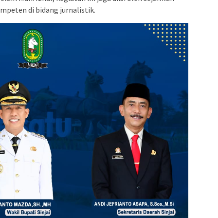
peten di bidang jurnalistik.