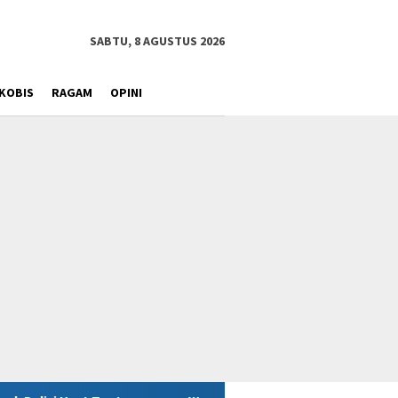
SABTU, 8 AGUSTUS 2026
KOBIS
RAGAM
OPINI