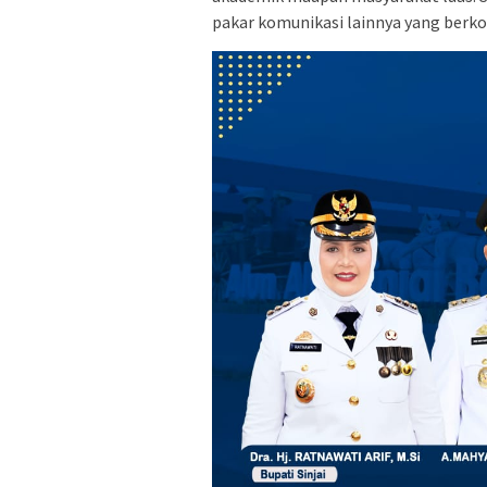
pakar komunikasi lainnya yang berkom