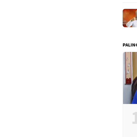
PALIN