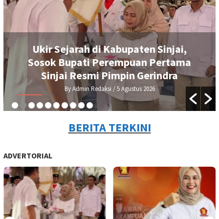
Ukir Sejarah di Kabupaten Sinjai,
Sosok Bupati Perempuan Pertama
Sinjai Resmi Pimpin Gerindra
By Admin Redaksi
/ 5 Agustus 2026
BERITA TERKINI
ADVERTORIAL