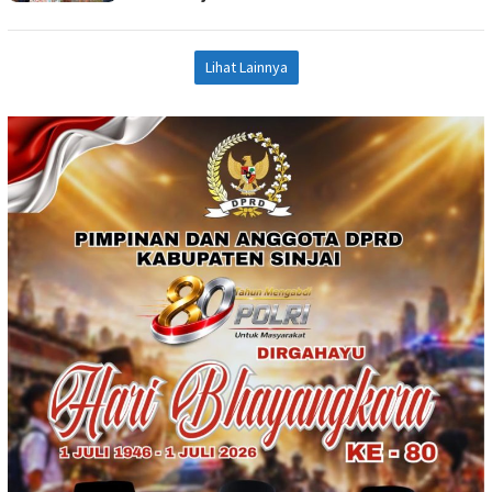
Lihat Lainnya