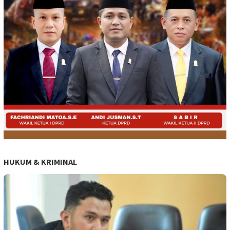
HUKUM & KRIMINAL