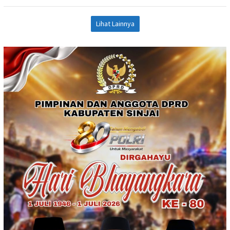
Lihat Lainnya