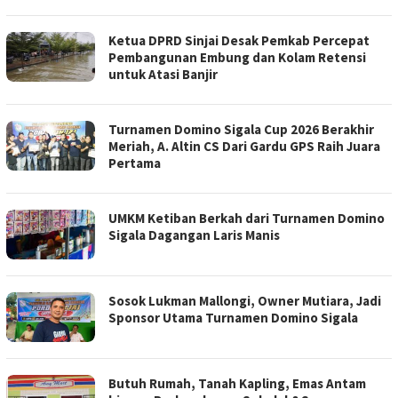
Ketua DPRD Sinjai Desak Pemkab Percepat
Pembangunan Embung dan Kolam Retensi
untuk Atasi Banjir
Turnamen Domino Sigala Cup 2026 Berakhir
Meriah, A. Altin CS Dari Gardu GPS Raih Juara
Pertama
UMKM Ketiban Berkah dari Turnamen Domino
Sigala Dagangan Laris Manis
Sosok Lukman Mallongi, Owner Mutiara, Jadi
Sponsor Utama Turnamen Domino Sigala
Butuh Rumah, Tanah Kapling, Emas Antam