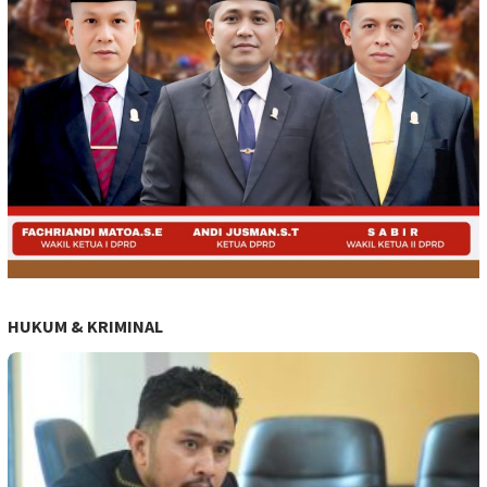
HUKUM & KRIMINAL