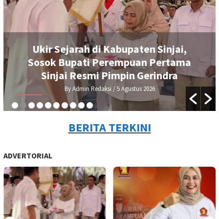
Ukir Sejarah di Kabupaten Sinjai,
Sosok Bupati Perempuan Pertama
Sinjai Resmi Pimpin Gerindra
By Admin Redaksi
/ 5 Agustus 2026
BERITA TERKINI
ADVERTORIAL