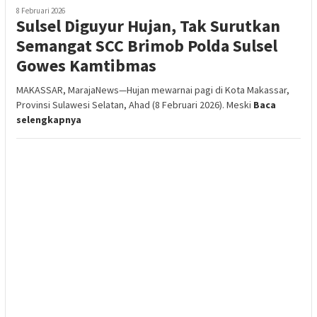
8 Februari 2026
Sulsel Diguyur Hujan, Tak Surutkan
Semangat SCC Brimob Polda Sulsel
Gowes Kamtibmas
MAKASSAR, MarajaNews—Hujan mewarnai pagi di Kota Makassar,
Provinsi Sulawesi Selatan, Ahad (8 Februari 2026). Meski
Baca
selengkapnya