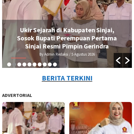
Ukir Sejarah di Kabupaten Sinjai,
Sosok Bupati Perempuan Pertama
Sinjai Resmi Pimpin Gerindra
By Admin Redaksi
/ 5 Agustus 2026
BERITA TERKINI
ADVERTORIAL