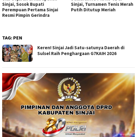
Sinjai, Sosok Bupati
Sinjai, Turnamen Tenis Merah
Perempuan Pertama Sinjai
Putih Ditutup Meriah
Resmi Pimpin Gerindra
TAG:
PEN
Keren! Sinjai Jadi Satu-satunya Daerah di
Sulsel Raih Penghargaan G7KAIH 2026