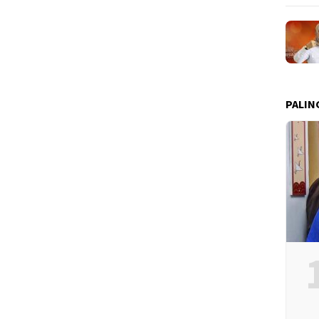
PALIN