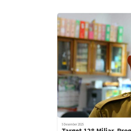
5 Desember 2025
Target 128 Miliar, Pro