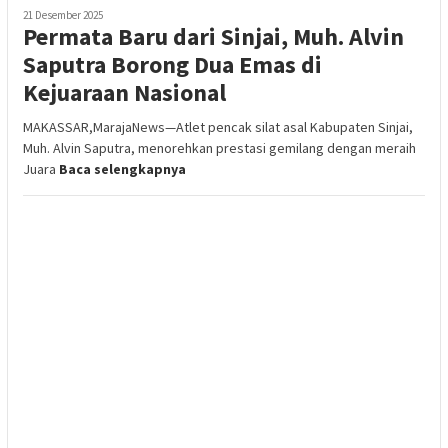
21 Desember 2025
Permata Baru dari Sinjai, Muh. Alvin
Saputra Borong Dua Emas di
Kejuaraan Nasional
MAKASSAR,MarajaNews—Atlet pencak silat asal Kabupaten Sinjai,
Muh. Alvin Saputra, menorehkan prestasi gemilang dengan meraih
Juara
Baca selengkapnya