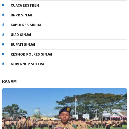
CUACA EKSTREM
BNPB SINJAI
KAPOLRES SINJAI
UIAD SINJAI
BUPATI SINJAI
RESMOB POLRES SINJAI
GUBERNUR SULTRA
RAGAM