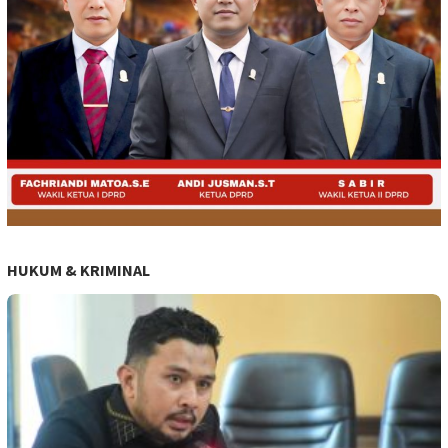
HUKUM & KRIMINAL