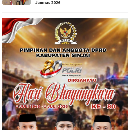
Jamnas 2026