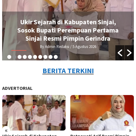
Ukir Sejarah di Kabupaten Sinjai,
Sosok Bupati Perempuan Pertama
Sinjai Resmi Pimpin Gerindra
By Admin Redaksi
/ 5 Agustus 2026
BERITA TERKINI
ADVERTORIAL
«
»