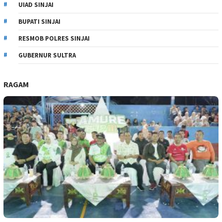
UIAD SINJAI
BUPATI SINJAI
RESMOB POLRES SINJAI
GUBERNUR SULTRA
RAGAM