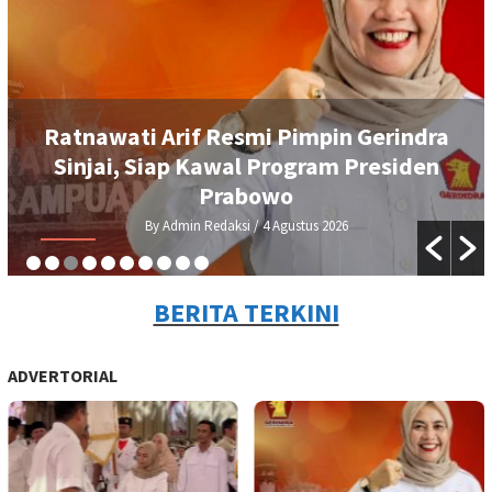
Ratnawati Arif Resmi Pimpin Gerindra
Sinjai, Siap Kawal Program Presiden
Prabowo
By Admin Redaksi
/ 4 Agustus 2026
BERITA TERKINI
ADVERTORIAL