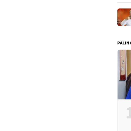
PALIN