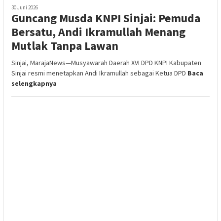
30 Juni 2026
Guncang Musda KNPI Sinjai: Pemuda
Bersatu, Andi Ikramullah Menang
Mutlak Tanpa Lawan
Sinjai, MarajaNews—Musyawarah Daerah XVI DPD KNPI Kabupaten
Sinjai resmi menetapkan Andi Ikramullah sebagai Ketua DPD
Baca
selengkapnya