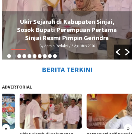
Ukir Sejarah di Kabupaten Sinjai,
Sosok Bupati Perempuan Pertama
Sinjai Resmi Pimpin Gerindra
By Admin Redaksi
/ 5 Agustus 2026
BERITA TERKINI
ADVERTORIAL
«
»