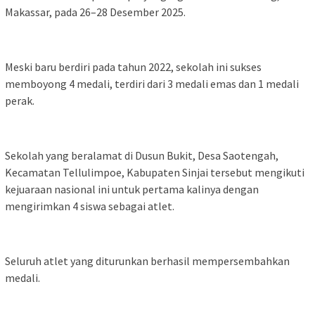
Makassar, pada 26–28 Desember 2025.
Meski baru berdiri pada tahun 2022, sekolah ini sukses
memboyong 4 medali, terdiri dari 3 medali emas dan 1 medali
perak.
Sekolah yang beralamat di Dusun Bukit, Desa Saotengah,
Kecamatan Tellulimpoe, Kabupaten Sinjai tersebut mengikuti
kejuaraan nasional ini untuk pertama kalinya dengan
mengirimkan 4 siswa sebagai atlet.
Seluruh atlet yang diturunkan berhasil mempersembahkan
medali.