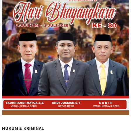
HUKUM & KRIMINAL