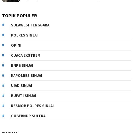
TOPIK POPULER
SULAWESI TENGGARA
POLRES SINJAI
OPINI
CUACA EKSTREM
BNPB SINJAI
KAPOLRES SINJAI
UIAD SINJAI
BUPATI SINJAI
RESMOB POLRES SINJAI
GUBERNUR SULTRA