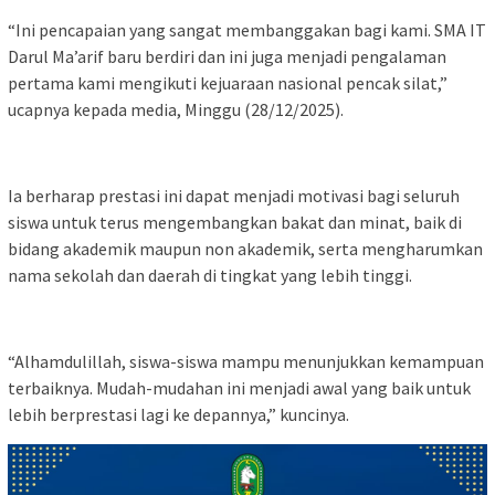
“Ini pencapaian yang sangat membanggakan bagi kami. SMA IT
Darul Ma’arif baru berdiri dan ini juga menjadi pengalaman
pertama kami mengikuti kejuaraan nasional pencak silat,”
ucapnya kepada media, Minggu (28/12/2025).
Ia berharap prestasi ini dapat menjadi motivasi bagi seluruh
siswa untuk terus mengembangkan bakat dan minat, baik di
bidang akademik maupun non akademik, serta mengharumkan
nama sekolah dan daerah di tingkat yang lebih tinggi.
“Alhamdulillah, siswa-siswa mampu menunjukkan kemampuan
terbaiknya. Mudah-mudahan ini menjadi awal yang baik untuk
lebih berprestasi lagi ke depannya,” kuncinya.